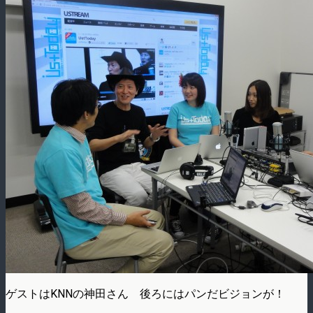
ゲストはKNNの神田さん 後ろにはパンだビジョンが！