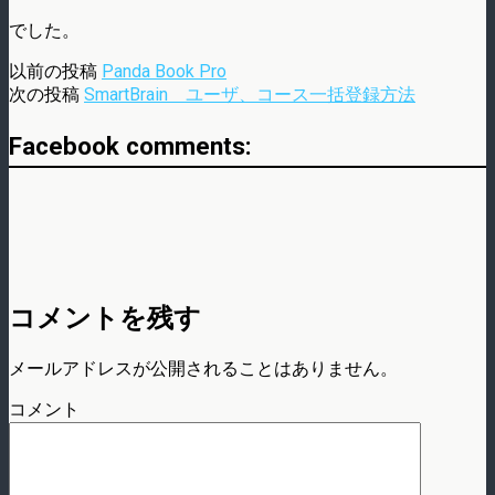
でした。
以前の投稿
Panda Book Pro
次の投稿
SmartBrain ユーザ、コース一括登録方法
Facebook comments:
コメントを残す
メールアドレスが公開されることはありません。
コメント