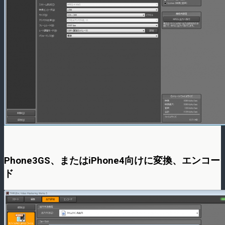
Phone3GS、またはiPhone4向けに変換、エンコー
ド