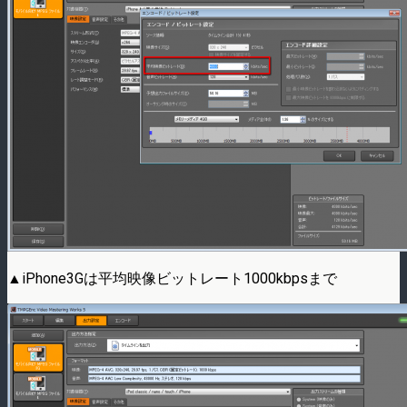
▲iPhone3Gは平均映像ビットレート1000kbpsまで