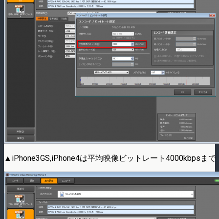
▲iPhone3GS,iPhone4は平均映像ビットレート4000kbpsまで