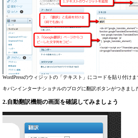
WordPressのウィジットの「テキスト」にコードを貼り付けま
キバンインターナショナルのブログに翻訳ボタンがつきまし
2.自動翻訳機能の画面を確認してみましょう