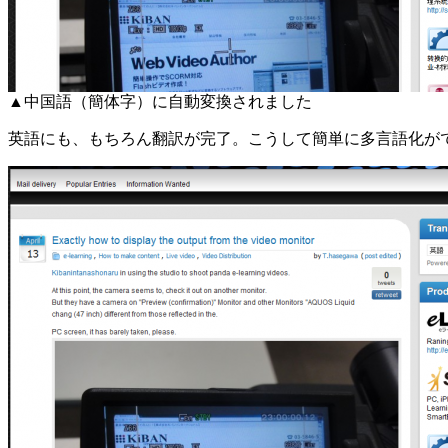
▲中国語（簡体字）に自動変換されました
英語にも、もちろん翻訳が完了。こうして簡単に多言語化が