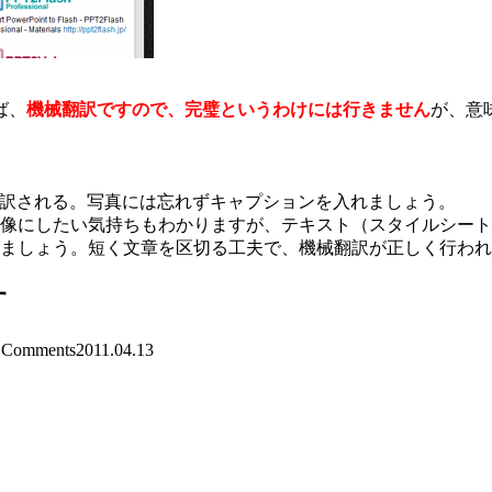
ば、
機械翻訳ですので、完璧というわけには行きません
が、意
翻訳される。写真には忘れずキャプションを入れましょう。
像にしたい気持ちもわかりますが、テキスト（スタイルシート
ましょう。短く文章を区切る工夫で、機械翻訳が正しく行われ
す
Comments
2011.04.13