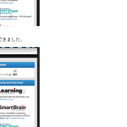
できました。