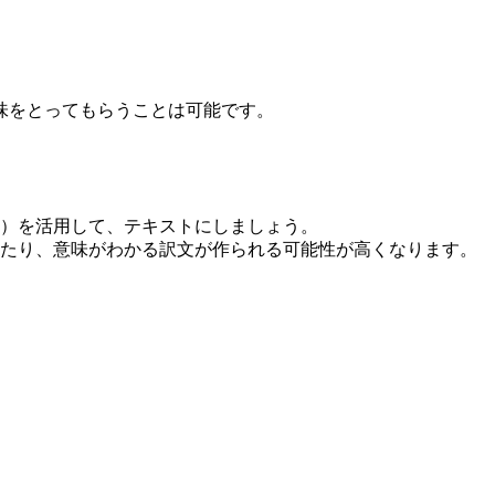
味をとってもらうことは可能です。
）を活用して、テキストにしましょう。
たり、意味がわかる訳文が作られる可能性が高くなります。