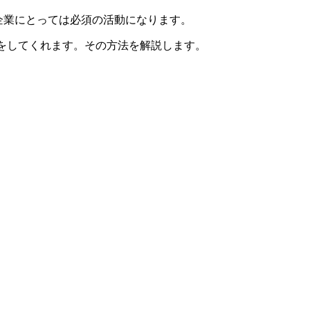
企業にとっては必須の活動になります。
をしてくれます。その方法を解説します。