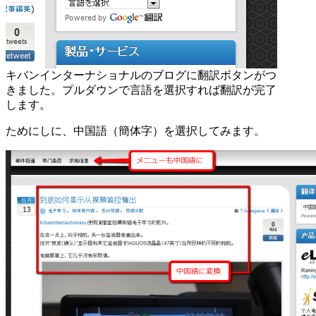
キバンインターナショナルのブログに翻訳ボタンがつ
きました。プルダウンで言語を選択すれば翻訳が完了
します。
ためにしに、中国語（簡体字）を選択してみます。