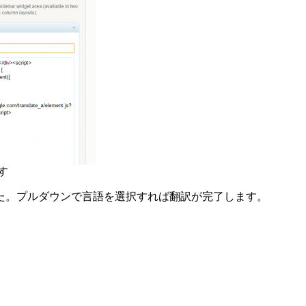
す
た。プルダウンで言語を選択すれば翻訳が完了します。