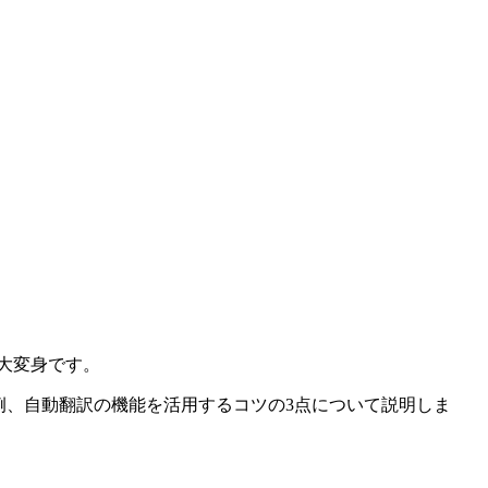
に大変身です。
例、自動翻訳の機能を活用するコツの3点について説明しま