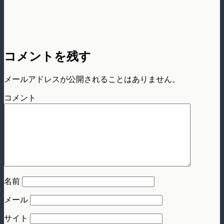
コメントを残す
メールアドレスが公開されることはありません。
コメント
名前
メール
サイト