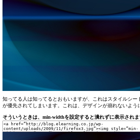
知ってる人は知ってるとおもいますが、これはスタイルシートのmax-
が優先されてしまいます。これは、デザインが崩れないよう
そういうときは、min-widthを設定すると潰れずに表示されます。