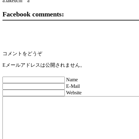
a.takeuchi a
Facebook comments:
コメントをどうぞ
Eメールアドレスは公開されません。
Name
E-Mail
Website