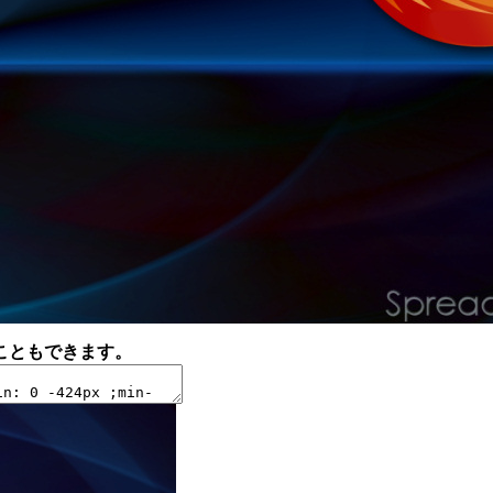
ることもできます。