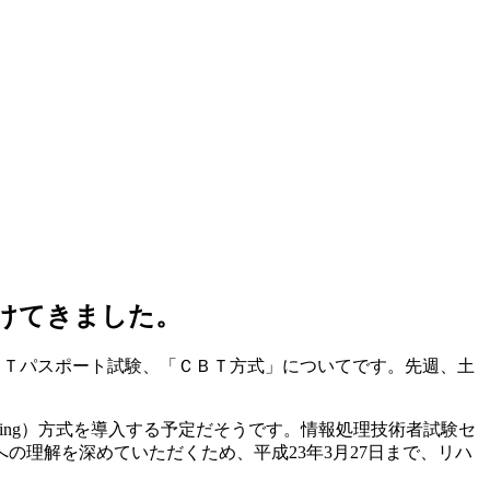
けてきました。
ＩＴパスポート試験、「ＣＢＴ方式」についてです。先週、土
Testing）方式を導入する予定だそうです。情報処理技術者試験セ
の理解を深めていただくため、平成23年3月27日まで、リハ