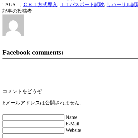
TAGS ,
ＣＢＴ方式導入
,
ＩＴパスポート試験
,
リハーサル試
記事の投稿者
Facebook comments:
コメントをどうぞ
Eメールアドレスは公開されません。
Name
E-Mail
Website