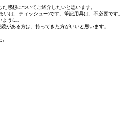
じた感想についてご紹介したいと思います。
るいは、ティッシュー)です。筆記用具は、不必要です。
いように。
用眼鏡がある方は、持ってきた方がいいと思います。
た。
。