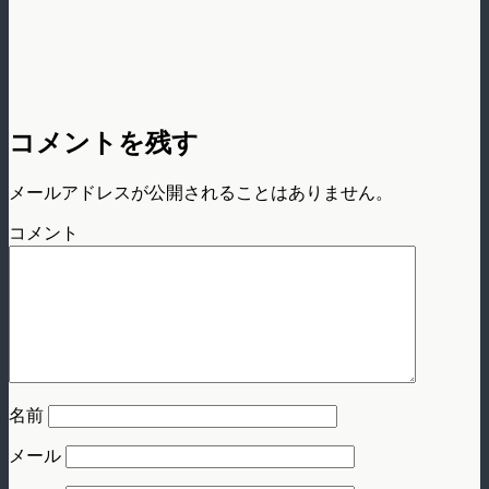
コメントを残す
メールアドレスが公開されることはありません。
コメント
名前
メール