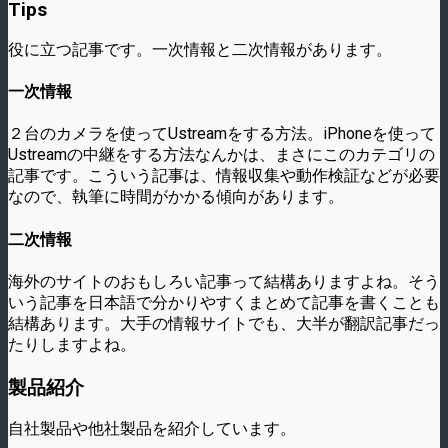
Tips
役に立つ記事です。一次情報と二次情報があります。
一次情報
２台のカメラを使ってUstreamをする方法。iPhoneを使って
Ustreamの中継をする方法なんかは、まさにこのカテゴリの
記事です。こういう記事は、情報収集や動作検証などが必要
なので、執筆に時間がかかる傾向があります。
二次情報
海外のサイトのおもしろい記事って結構ありますよね。そう
いう記事を日本語で分かりやすくまとめて記事を書くことも
結構あります。大手の情報サイトでも、大半が翻訳記事だっ
たりしますよね。
製品紹介
自社製品や他社製品を紹介しています。