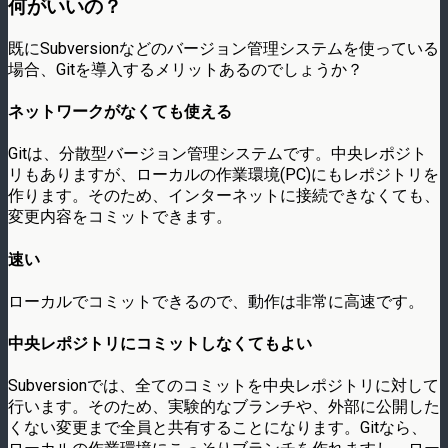
何がいいの？
既にSubversionなどのバージョン管理システムを使っている
場合、Gitを導入するメリットあるのでしょうか？
ネットワークがなくても使える
Gitは、分散型バージョン管理システムです。中央レポジト
リもありますが、ローカルの作業環境(PC)にもレポジトリを
作ります。そのため、インターネットに接続できなくても、
変更内容をコミットできます。
速い
ローカルでコミットできるので、動作は非常に高速です。
中央レポジトリにコミットしなくてもよい
Subversionでは、全てのコミットを中央レポジトリに対して
行います。そのため、実験的なブランチや、外部に公開した
くない変更まで全員と共有することになります。Gitなら、