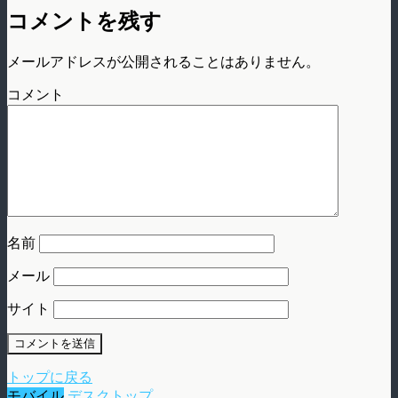
コメントを残す
メールアドレスが公開されることはありません。
コメント
名前
メール
サイト
トップに戻る
モバイル
デスクトップ