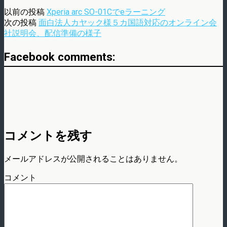
以前の投稿
Xperia arc SO-01Cでeラーニング
次の投稿
面白法人カヤック様５カ国語対応のオンライン会
社説明会、配信準備の様子
Facebook comments:
コメントを残す
メールアドレスが公開されることはありません。
コメント