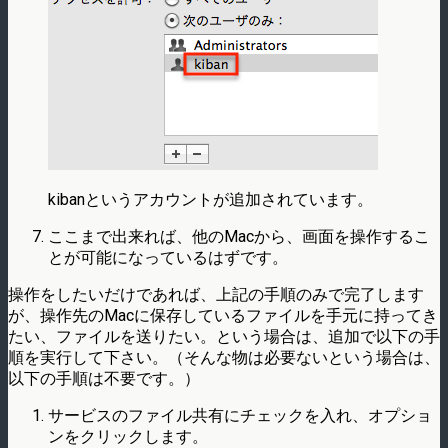
kibanというアカウントが追加されています。
ここまで出来れば、他のMacから、画面を操作するこ
とが可能になっているはずです。
操作をしたいだけであれば、上記の手順のみで完了します
が、操作先のMacに保存しているファイルを手元に持ってき
たい、ファイルを送りたい。という場合は、追加で以下の手
順を実行して下さい。（そんな物は必要ないという場合は、
以下の手順は不要です。）
サービスのファイル共有にチェックを入れ、オプショ
ンをクリックします。