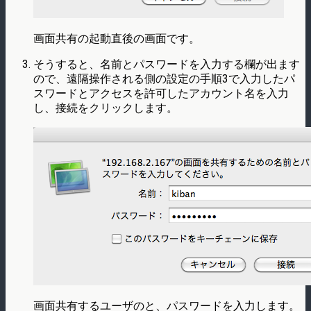
画面共有の起動直後の画面です。
そうすると、名前とパスワードを入力する欄が出ます
ので、遠隔操作される側の設定の手順3で入力したパ
スワードとアクセスを許可したアカウント名を入力
し、接続をクリックします。
画面共有するユーザのと、パスワードを入力します。