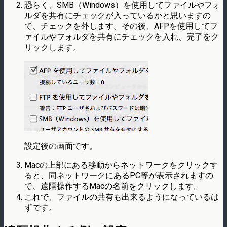
恐らく、SMB（Windows）を使用してファイルやフォ
ルダを共有にチェックが入っているかと思いますの
で、チェックを外します。その後、AFPを使用してフ
ァイルやフォルダを共有にチェックを入れ、完了をク
リックします。
設定後の画面です。
Macの上部にある移動からネットワークをクリックす
ると、同ネットワークにあるPC等が表示されますの
で、遠隔操作するMacの名前をクリックします。
これで、ファイルの共有も出来るようになっているは
ずです。