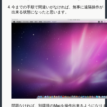
今までの手順で間違いがなければ、無事に遠隔操作が
出来る状態になったと思います。
問題なければ、別環境のMacを操作出来るようになりま