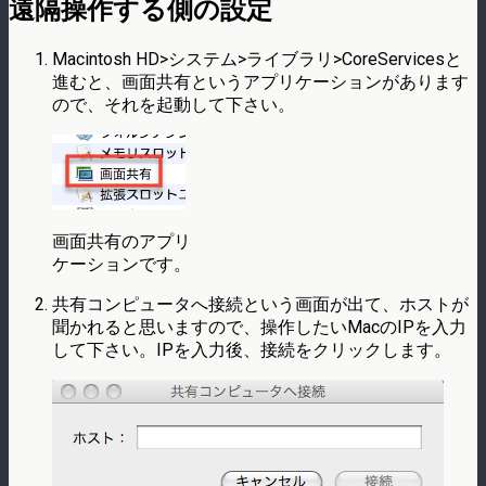
遠隔操作する側の設定
Macintosh HD>システム>ライブラリ>CoreServicesと
進むと、画面共有というアプリケーションがあります
ので、それを起動して下さい。
画面共有のアプリ
ケーションです。
共有コンピュータへ接続という画面が出て、ホストが
聞かれると思いますので、操作したいMacのIPを入力
して下さい。IPを入力後、接続をクリックします。