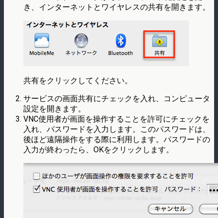
き、インターネットとワイヤレスの共有を開きます。
共有をクリックしてください。
サービスの画面共有にチェックを入れ、コンピュータ
設定を開きます。
VNC使用者が画面を操作することを許可にチェックを
入れ、パスワードを入力します。このパスワードは、
後ほど遠隔操作をする際に利用します。パスワードの
入力が終わったら、OKをクリックします。