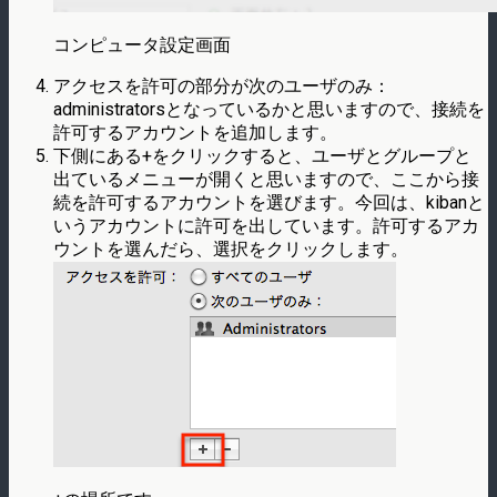
コンピュータ設定画面
アクセスを許可の部分が次のユーザのみ：
administratorsとなっているかと思いますので、接続を
許可するアカウントを追加します。
下側にある+をクリックすると、ユーザとグループと
出ているメニューが開くと思いますので、ここから接
続を許可するアカウントを選びます。今回は、kibanと
いうアカウントに許可を出しています。許可するアカ
ウントを選んだら、選択をクリックします。