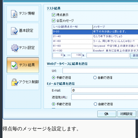
得点毎のメッセージを設定します。