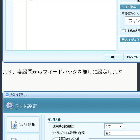
まず、各設問からフィードバックを無しに設定します。