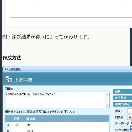
例：診断結果が得点によってかわります。
作成方法