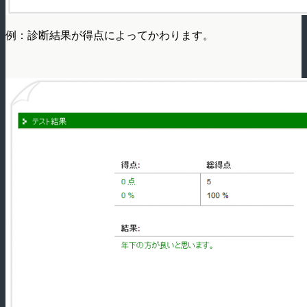
例：診断結果が得点によってかわります。