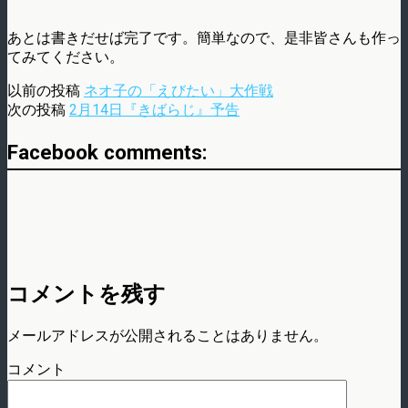
あとは書きだせば完了です。簡単なので、是非皆さんも作っ
てみてください。
以前の投稿
ネオ子の「えびたい」大作戦
次の投稿
2月14日『きばらじ』予告
Facebook comments:
コメントを残す
メールアドレスが公開されることはありません。
コメント