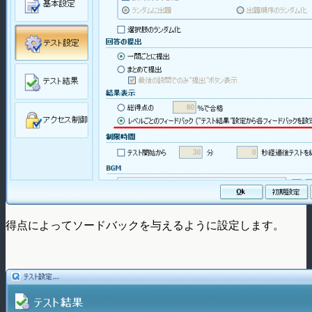
得点によってソードバックを与えるように設定します。