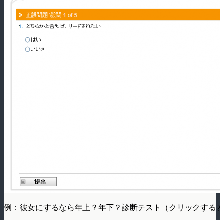
例：彼女にするなら年上？年下？診断テスト（クリックする