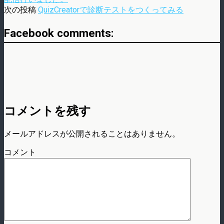
次の投稿
QuizCreatorで診断テストをつくってみる
Facebook comments:
コメントを残す
メールアドレスが公開されることはありません。
コメント