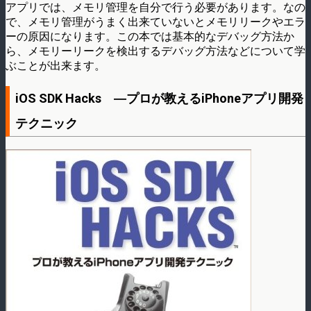
アプリでは、メモリ管理を自分で行う必要があります。なの
で、メモリ管理がうまく出来ていないとメモリリークやエラ
ーの原因になります。この本では基本的なデバッグ方法か
ら、メモリーリークを検出するデバッグ方法などについて学
ぶことが出来ます。
iOS SDK Hacks ―プロが教えるiPhoneアプリ開発
テクニック