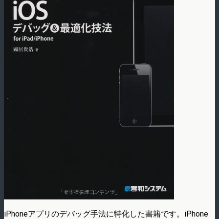
iPhoneアプリのデバッグ手法に特化した書籍です。iPhone