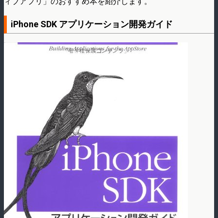
ィブアプリ」のおすすめ本を紹介します。
iPhone SDK アプリケーション開発ガイド