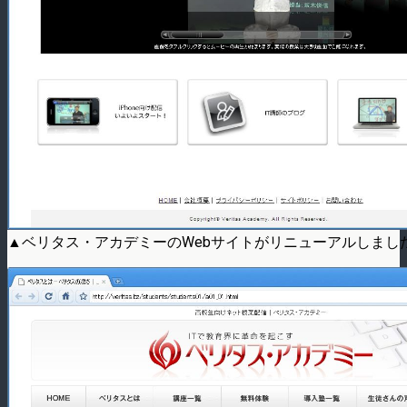
▲ベリタス・アカデミーのWebサイトがリニューアルしまし