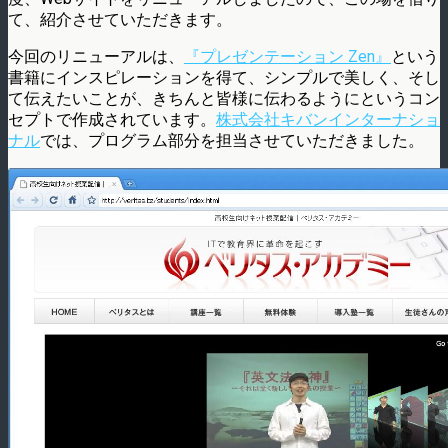
て、紹介させていただきます。
今回のリニューアルは、
『
プレゼンテーション Zen
』
という
書籍にインスピレーションを得て、シンプルで美しく、そし
て伝えたいことが、きちんと皆様に伝わるようにというコン
セプトで作成されています。
株式会社キバンインターナショ
ナル
では、プログラム部分を担当させていただきました。