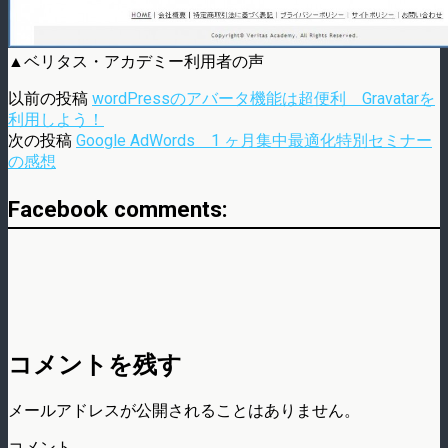
▲ベリタス・アカデミー利用者の声
以前の投稿
wordPressのアバータ機能は超便利 Gravatarを
利用しよう！
次の投稿
Google AdWords 1 ヶ月集中最適化特別セミナー
の感想
Facebook comments:
コメントを残す
メールアドレスが公開されることはありません。
コメント