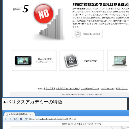
▲ベリタスアカデミーの特徴