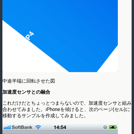
中途半端に回転させた図
加速度センサとの融合
これだけだとちょっとつまらないので、加速度センサと組み
合わせてみました。iPhoneを傾けると、次のページ(セル)に
移動するサンプルを作成してみました。