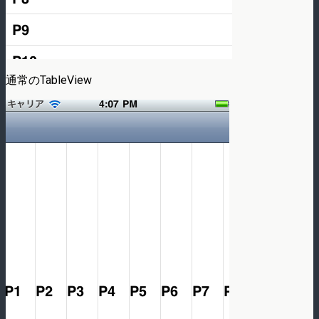
通常のTableView