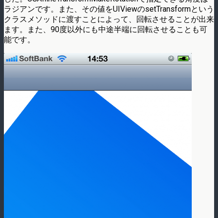
ラジアンです。また、その値をUIViewのsetTransformという
クラスメソッドに渡すことによって、回転させることが出来
ます。また、90度以外にも中途半端に回転させることも可
能です。