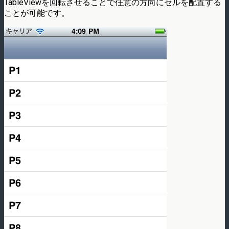
TableViewを回転させることで任意の方向にセルを配置する
ことが可能です。