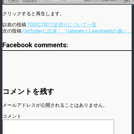
クリックすると再生します。
以前の投稿
TOEIC730で足切りについて一言
次の投稿
UstTodayに出演：「UstreamとLivestreamの違い」
Facebook comments:
コメントを残す
メールアドレスが公開されることはありません。
コメント