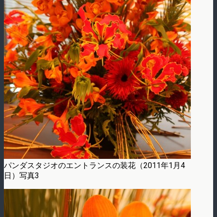
パンダスタジオのエントランスの装花（2011年1月4
日）写真3