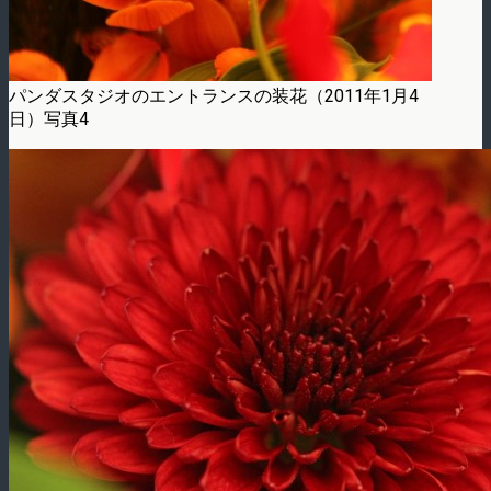
パンダスタジオのエントランスの装花（2011年1月4
日）写真4