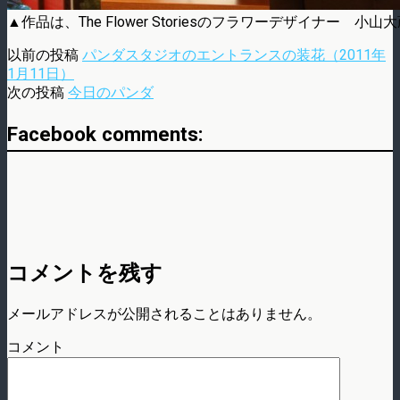
▲作品は、The Flower Storiesのフラワーデザイナー 小山
以前の投稿
パンダスタジオのエントランスの装花（2011年
1月11日）
次の投稿
今日のパンダ
Facebook comments:
コメントを残す
メールアドレスが公開されることはありません。
コメント