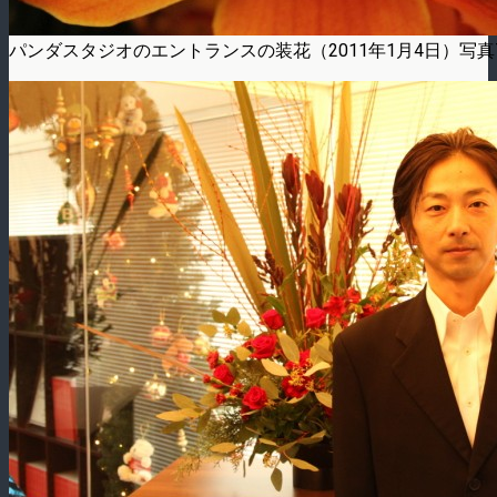
パンダスタジオのエントランスの装花（2011年1月4日）写真