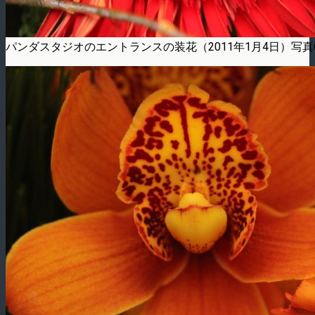
パンダスタジオのエントランスの装花（2011年1月4日）写真