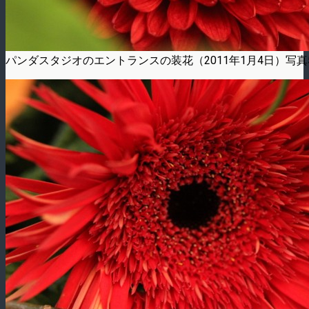
パンダスタジオのエントランスの装花（2011年1月4日）写真