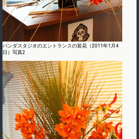
パンダスタジオのエントランスの装花（2011年1月4
日）写真2