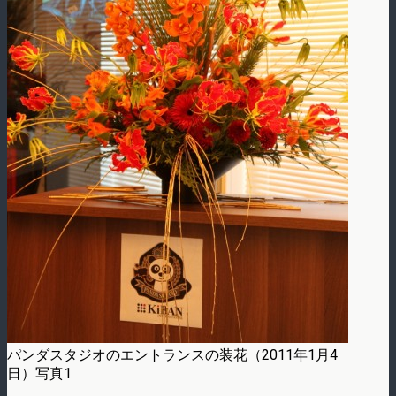
パンダスタジオのエントランスの装花（2011年1月4
日）写真1