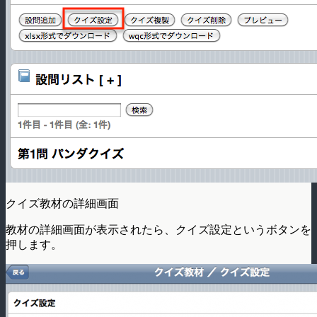
クイズ教材の詳細画面
教材の詳細画面が表示されたら、クイズ設定というボタンを
押します。