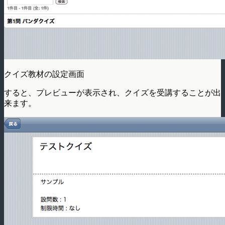
クイズ教材の設定画面
すると、プレビューが表示され、クイズを受講することが出
来ます。