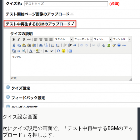
クイズ設定画面
次にクイズ設定の画面で、「テスト中再生するBGMのアッ
プロード」を押します。