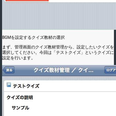
BGMを設定するクイズ教材の選択
まず、管理画面のクイズ教材管理から、設定したいクイズを
選択してください。今回は「テストクイズ」というクイズに
設定を行います。