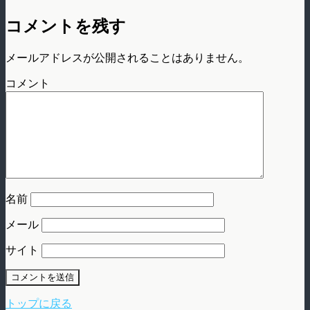
コメントを残す
メールアドレスが公開されることはありません。
コメント
名前
メール
サイト
トップに戻る