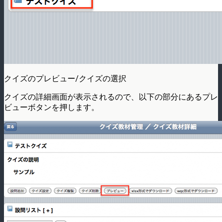
クイズのプレビュー/クイズの選択
クイズの詳細画面が表示されるので、以下の部分にあるプレ
ビューボタンを押します。