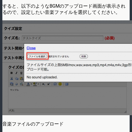
すると、以下のようなBGMのアップロード画面が表示され
るので、設定したい音楽ファイルを選択してください。
音楽ファイルのアップロード