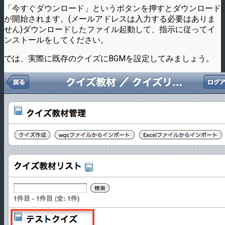
「今すぐダウンロード」というボタンを押すとダウンロード
が開始されます。(メールアドレスは入力する必要はありま
せん)ダウンロードしたファイル起動して、指示に従ってイ
ンストールをしてください。
では、実際に既存のクイズにBGMを設定してみましょう。