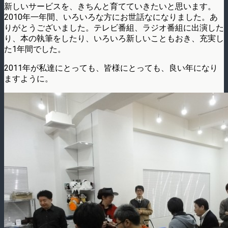
新しいサービスを、きちんと育てていきたいと思います。
2010年一年間、いろいろな方にお世話なになりました。あ
りがとうございました。テレビ番組、ラジオ番組に出演した
り、本の執筆をしたり、いろいろ新しいこともおき、充実し
た1年間でした。
2011年が私達にとっても、皆様にとっても、良い年になり
ますように。