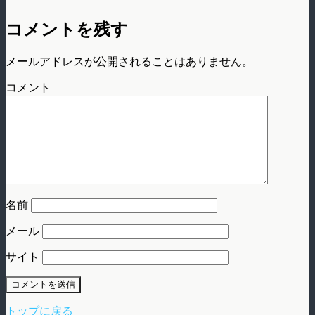
コメントを残す
メールアドレスが公開されることはありません。
コメント
名前
メール
サイト
トップに戻る