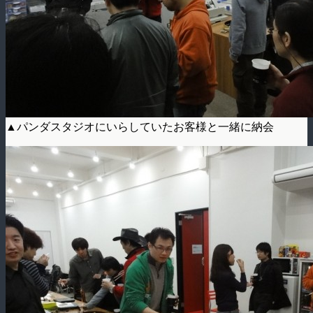
▲パンダスタジオにいらしていたお客様と一緒に納会