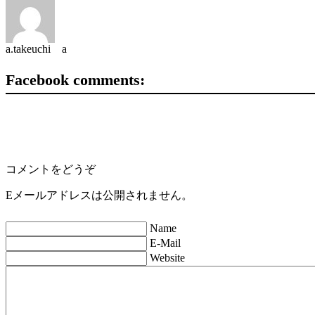
a.takeuchi a
Facebook comments:
コメントをどうぞ
Eメールアドレスは公開されません。
Name
E-Mail
Website