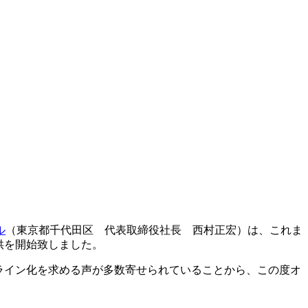
ル
（東京都千代田区 代表取締役社長 西村正宏）は、これま
提供を開始致しました。
オンライン化を求める声が多数寄せられていることから、この度オ