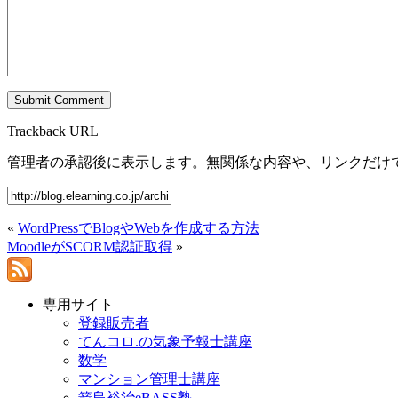
Trackback URL
管理者の承認後に表示します。無関係な内容や、リンクだけ
«
WordPressでBlogやWebを作成する方法
MoodleがSCORM認証取得
»
専用サイト
登録販売者
てんコロ.の気象予報士講座
数学
マンション管理士講座
箭島裕治eBASS塾