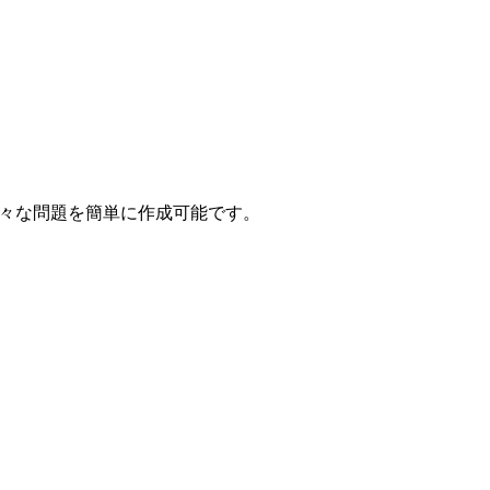
ら様々な問題を簡単に作成可能です。