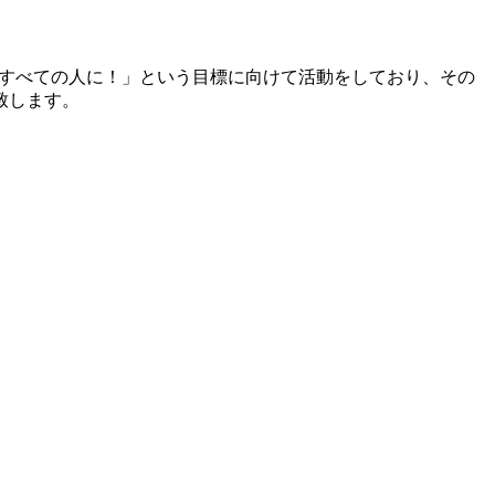
eラーニングをすべての人に！」という目標に向けて活動をしており、その
致します。