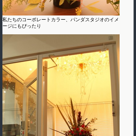
私たちのコーポレートカラー、パンダスタジオのイメ
ージにもぴったり