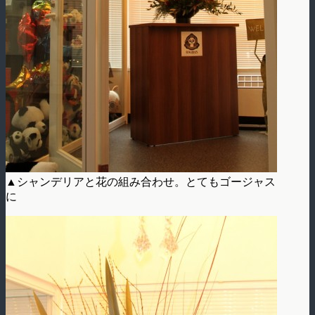
▲シャンデリアと花の組み合わせ。とてもゴージャス
に