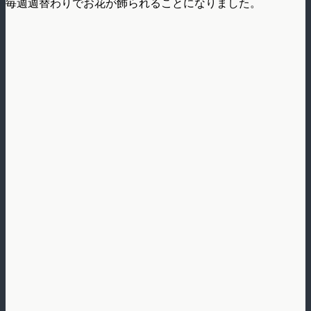
毎週週替わりでお花が飾られることになりました。