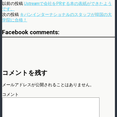
以前の投稿
Ustreamで会社をPRする本の表紙ができたよう
です。
次の投稿
キバンインターナショナルのスタッフが韓国の大
学院に合格！
Facebook comments:
コメントを残す
メールアドレスが公開されることはありません。
コメント