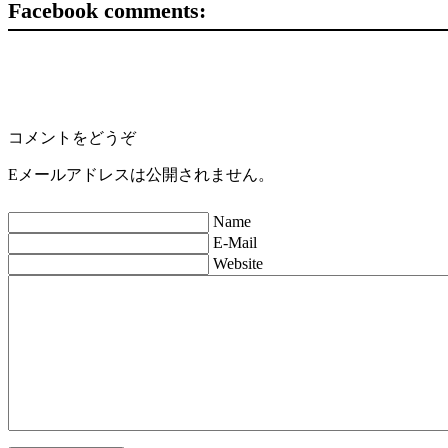
Facebook comments:
コメントをどうぞ
Eメールアドレスは公開されません。
Name
E-Mail
Website