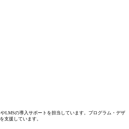
修やLMSの導入サポートを担当しています。プログラム・デザ
入を支援しています。