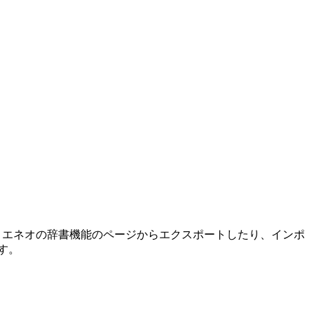
ソムリエネオの辞書機能のページからエクスポートしたり、インポ
す。