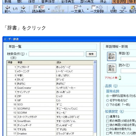
「辞書」をクリック