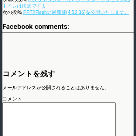
トイレは快適ですよ
次の投稿
PPT2Flashの最新版(4.5.2.36)を公開いたします。
Facebook comments:
コメントを残す
メールアドレスが公開されることはありません。
コメント