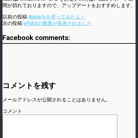
間が切れておりますので、アップデートをおすすめします。
以前の投稿
Apple.tvを使ってみたよ！
次の投稿
ePub3の概要が発表されました
Facebook comments:
コメントを残す
メールアドレスが公開されることはありません。
コメント