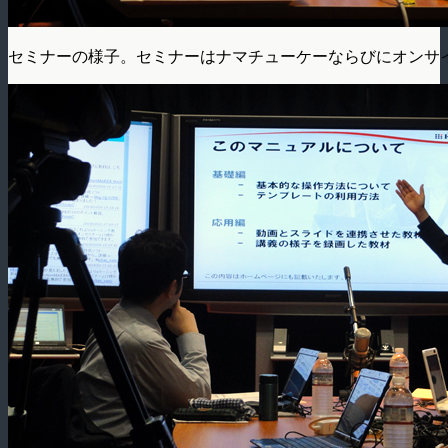
セミナーの様子。セミナーはナマチューケーならびにオンサ