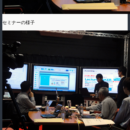
セミナーの様子