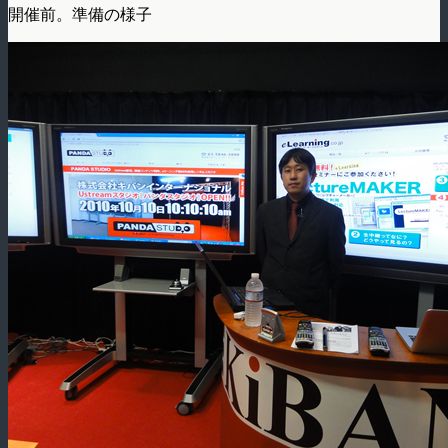
開催前。準備の様子