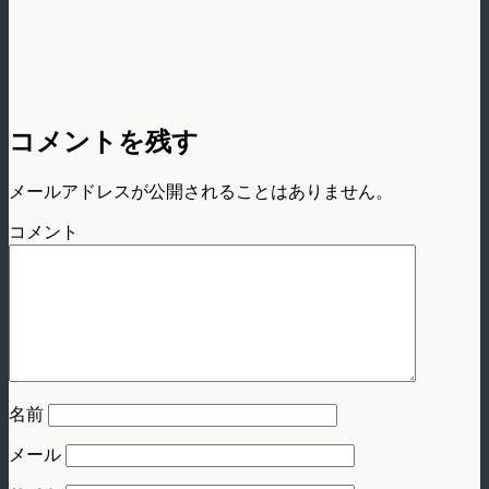
コメントを残す
メールアドレスが公開されることはありません。
コメント
名前
メール