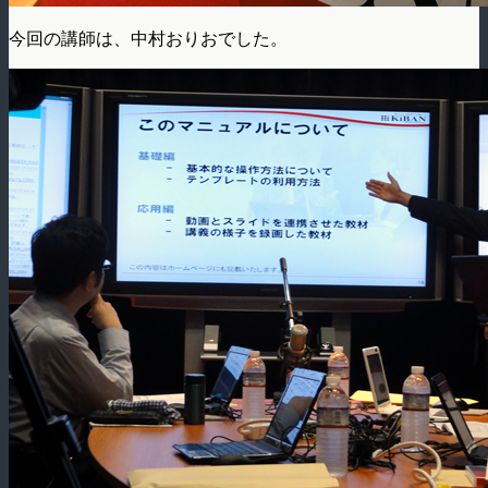
今回の講師は、中村おりおでした。