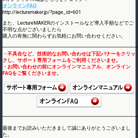
オンラインFAQ
http://lecturemaker.jp/?page_id=601
また、LectureMAKERのインストールなど導入手順などでご
不明な点がございましたら
購入の有無に関わらずお気軽にお問い合わせください。
━━━━━━━━━━━━━━━━━━━━━━━━━━━
・不具合など、技術的なお問い合わせは下記バナーをクリッ
クし、
サポート専用フォームをご利用くださいませ。
・お問い合わせの前にオンラインマニュアル、オンライン
FAQをご覧くださいませ。
━━━━━━━━━━━━━━━━━━━━━━━━━━━
最後までお読みいただきまして誠にありがとうございまし
た。