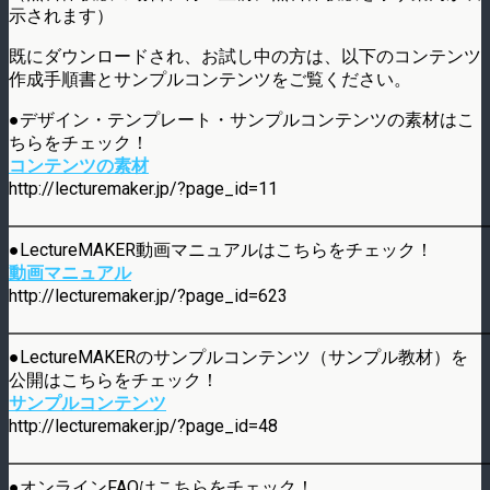
示されます）
既にダウンロードされ、お試し中の方は、以下のコンテンツ
作成手順書とサンプルコンテンツをご覧ください。
●デザイン・テンプレート・サンプルコンテンツの素材はこ
ちらをチェック！
コンテンツの素材
http://lecturemaker.jp/?page_id=11
━━━━━━━━━━━━━━━━━━━━━━━━━━━
●LectureMAKER動画マニュアルはこちらをチェック！
動画マニュアル
http://lecturemaker.jp/?page_id=623
━━━━━━━━━━━━━━━━━━━━━━━━━━━
●LectureMAKERのサンプルコンテンツ（サンプル教材）を
公開はこちらをチェック！
サンプルコンテンツ
http://lecturemaker.jp/?page_id=48
━━━━━━━━━━━━━━━━━━━━━━━━━━━
●オンラインFAQはこちらをチェック！