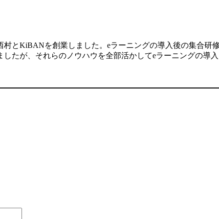
村とKiBANを創業しました。eラーニングの導入後の集合研
ましたが、それらのノウハウを全部活かしてeラーニングの導