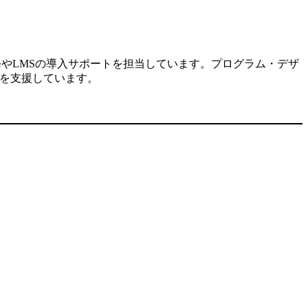
修やLMSの導入サポートを担当しています。プログラム・デザ
入を支援しています。