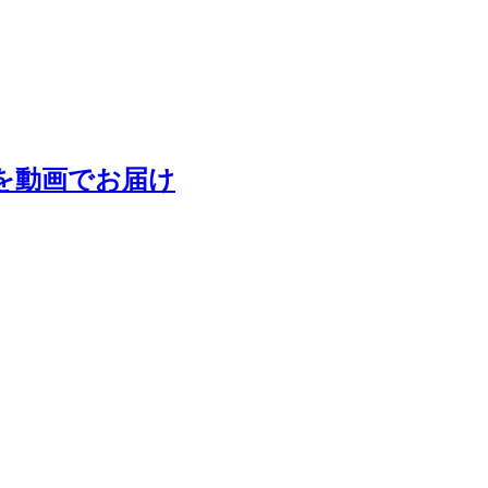
を動画でお届け