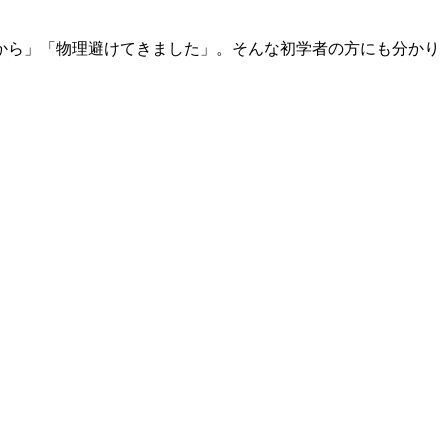
から」「物理避けてきました」。そんな初学者の方にも分かり