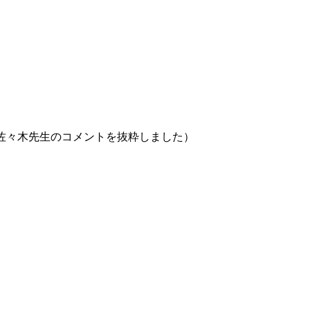
々木先生のコメントを抜粋しました）