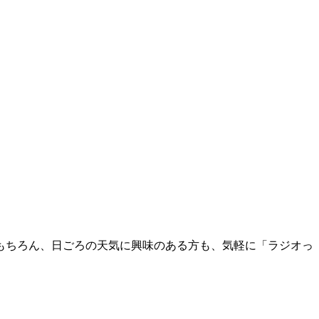
もちろん、日ごろの天気に興味のある方も、気軽に「ラジオっ