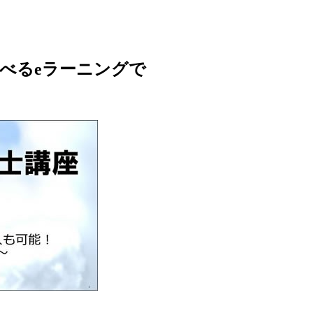
べるeラーニングで