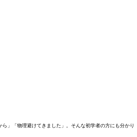
から」「物理避けてきました」。そんな初学者の方にも分かり