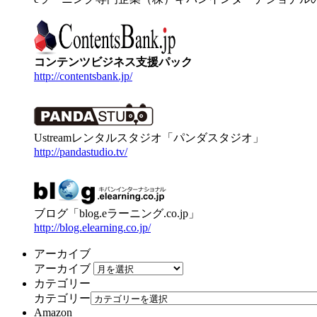
コンテンツビジネス支援パック
http://contentsbank.jp/
Ustreamレンタルスタジオ「パンダスタジオ」
http://pandastudio.tv/
ブログ「blog.eラーニング.co.jp」
http://blog.elearning.co.jp/
アーカイブ
アーカイブ
カテゴリー
カテゴリー
Amazon