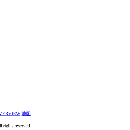
VERVIEW
地図
l rights reserved