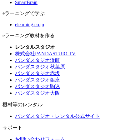
SmartBrain
eラーニングで学ぶ
elearning.co.jp
eラーニング教材を作る
レンタルスタジオ
株式会社PANDASTUIO.TV
パンダスタジオ浜町
パンダスタジオ秋葉原
パンダスタジオ赤坂
パンダスタジオ銀座
パンダスタジオ駒込
パンダスタジオ大阪
機材等のレンタル
パンダスタジオ・レンタル公式サイト
サポート
お問い合わせフォーム