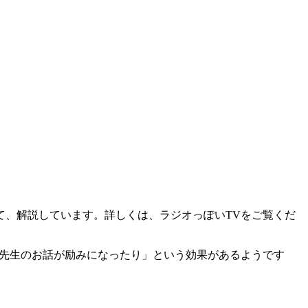
て、解説しています。詳しくは、ラジオっぽいTVをご覧くだ
木先生のお話が励みになったり」という効果があるようです