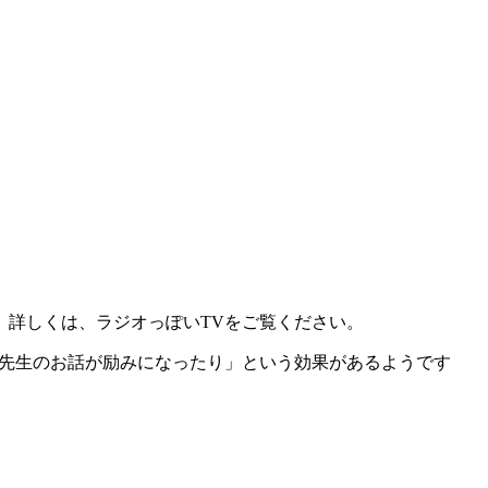
。詳しくは、ラジオっぽいTVをご覧ください。
木先生のお話が励みになったり」という効果があるようです