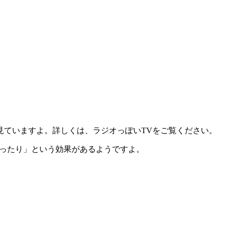
見ていますよ。詳しくは、ラジオっぽいTVをご覧ください。
なったり」という効果があるようですよ。