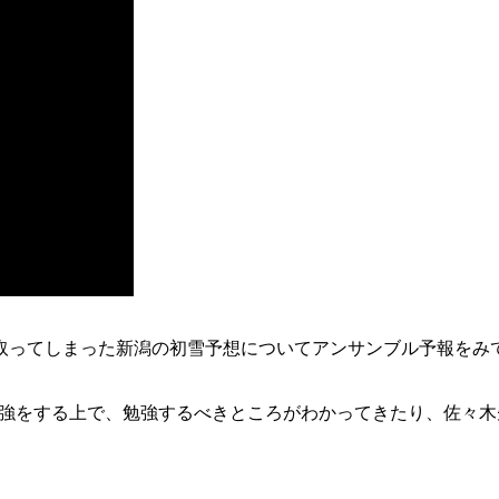
取ってしまった新潟の初雪予想についてアンサンブル予報をみ
勉強をする上で、勉強するべきところがわかってきたり、佐々