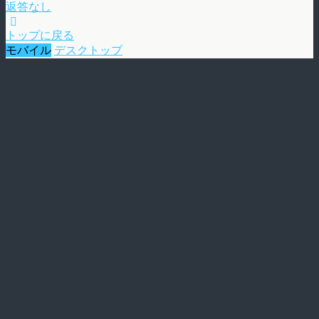
返答なし
トップに戻る
モバイル
デスクトップ