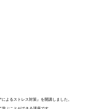
ケアによるストレス対策』を開講しました。
て学ぶことができる講座です。