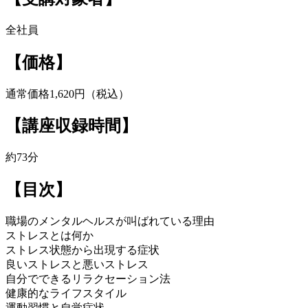
全社員
【価格】
通常価格1,620円（税込）
【講座収録時間】
約73分
【目次】
職場のメンタルヘルスが叫ばれている理由
ストレスとは何か
ストレス状態から出現する症状
良いストレスと悪いストレス
自分でできるリラクセーション法
健康的なライフスタイル
運動習慣と自覚症状