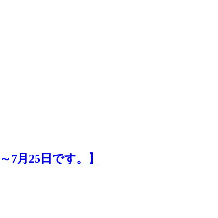
～7月25日です。】