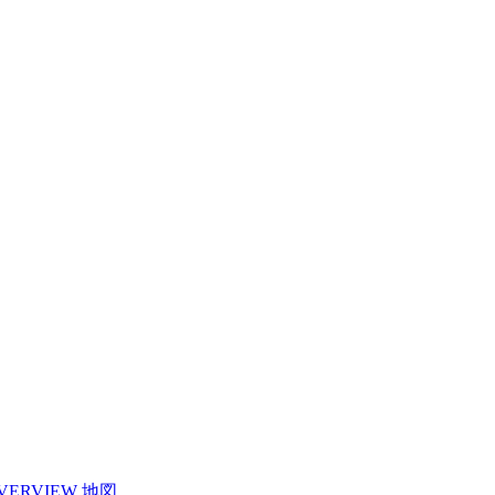
VERVIEW
地図