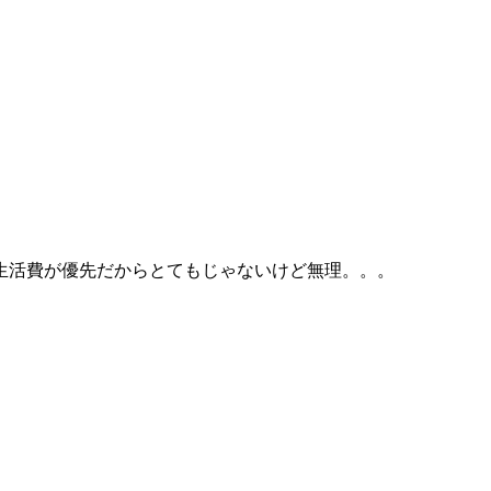
生活費が優先だからとてもじゃないけど無理。。。