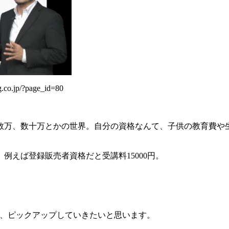
p/?page_id=80
数万、数十万とかの世界。自分の資格なんて、子供の教育費や
、例えば登録販売者資格だと受講料15000円。
。
、ピックアップしていきたいと思います。