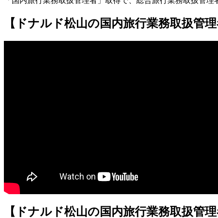
「国内旅行業務取扱管理者」取得で、総合旅行業務取扱管理
【ドナルド松山の国内旅行業務取扱管理
【ドナルド松山の国内旅行業務取扱管理