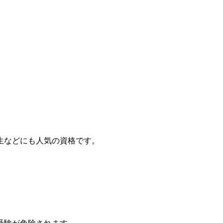
生などにも人気の資格です。