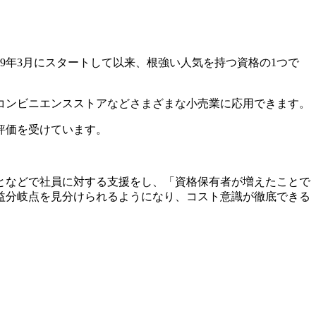
9年3月にスタートして以来、根強い人気を持つ資格の1つで
コンビニエンスストアなどさまざまな小売業に応用できます。
評価を受けています。
となどで社員に対する支援をし、「資格保有者が増えたことで
益分岐点を見分けられるようになり、コスト意識が徹底できる