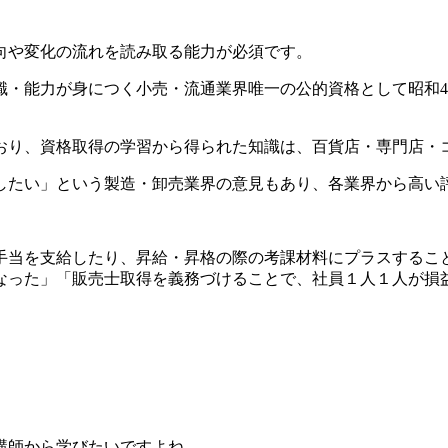
向や変化の流れを読み取る能力が必須です。
・能力が身につく小売・流通業界唯一の公的資格として昭和4
おり、資格取得の学習から得られた知識は、百貨店・専門店・
したい」という製造・卸売業界の意見もあり、各業界から高い
手当を支給したり、昇給・昇格の際の考課材料にプラスするこ
なった」「販売士取得を義務づけることで、社員１人１人が損
講師から学びたいですよね。