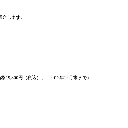
紹介します。
9,800円（税込）。（2012年12月末まで）