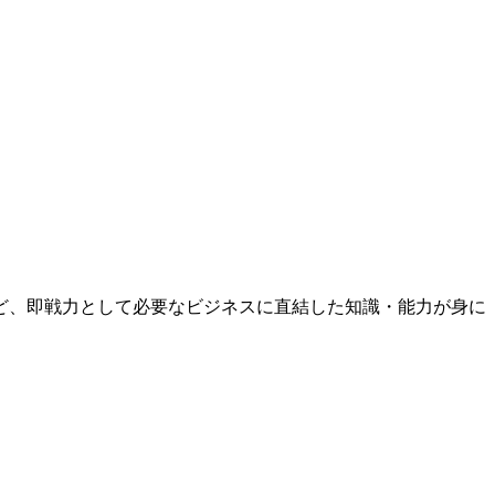
ど、即戦力として必要なビジネスに直結した知識・能力が身に