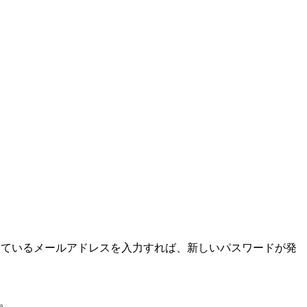
いているメールアドレスを入力すれば、新しいパスワードが発
。