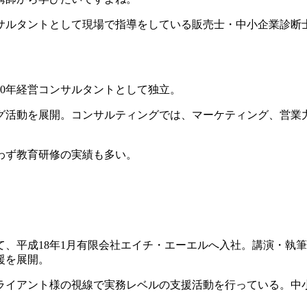
サルタントとして現場で指導をしている販売士・中小企業診断
10年経営コンサルタントとして独立。
グ活動を展開。コンサルティングでは、マーケティング、営業
わず教育研修の実績も多い。
、平成18年1月有限会社エイチ・エーエルへ入社。講演・執
援を展開。
ライアント様の視線で実務レベルの支援活動を行っている。中