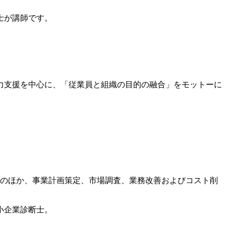
士が講師です。
力支援を中心に、「従業員と組織の目的の融合」をモットーに
筆のほか、事業計画策定、市場調査、業務改善およびコスト削
小企業診断士。