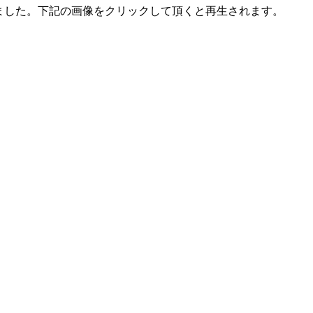
成しました。下記の画像をクリックして頂くと再生されます。