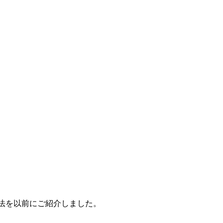
法を以前にご紹介しました。