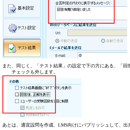
また、同じく、「テスト結果」の設定で下の方にある、「回
チェックも外します。
あとは、適宜設問を作成、LMS向けにパブリッシュして、出来上