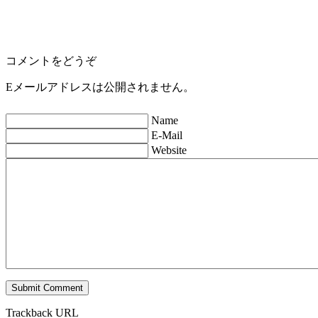
コメントをどうぞ
Eメールアドレスは公開されません。
Name
E-Mail
Website
Trackback URL