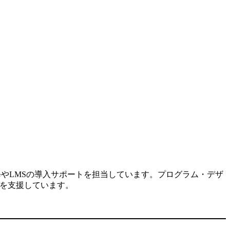
修やLMSの導入サポートを担当しています。プログラム・デザ
入を支援しています。