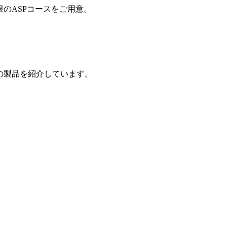
制限のASPコースをご用意。
の製品を紹介しています。