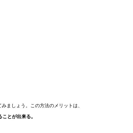
してみましょう。この方法のメリットは、
とることが出来る。