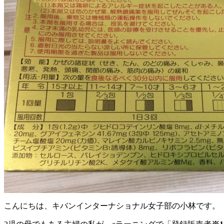
こんにちは、キバンインターナショナル女子部の小林です。