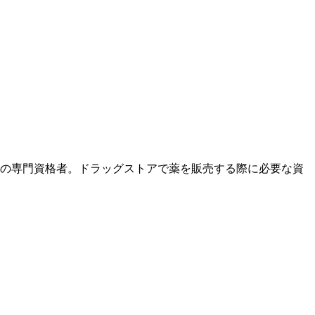
薬の専門資格者。ドラッグストアで薬を販売する際に必要な資