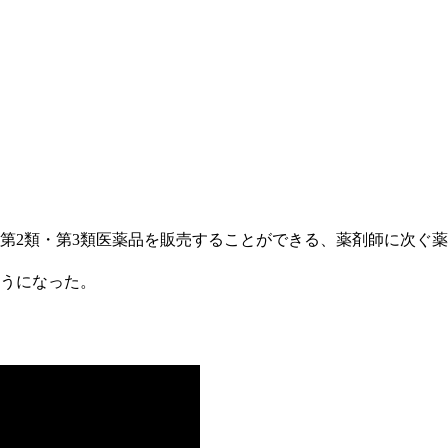
第2類・第3類医薬品を販売することができる、薬剤師に次ぐ
ようになった。