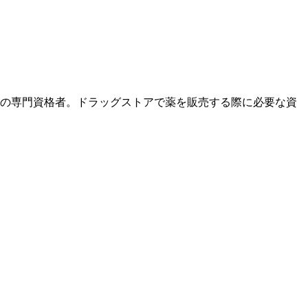
薬の専門資格者。ドラッグストアで薬を販売する際に必要な資