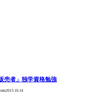
販売者」独学資格勉強
nts
2015.10.14