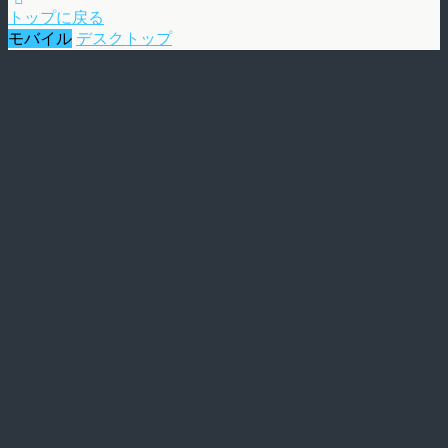
トップに戻る
モバイル
デスクトップ