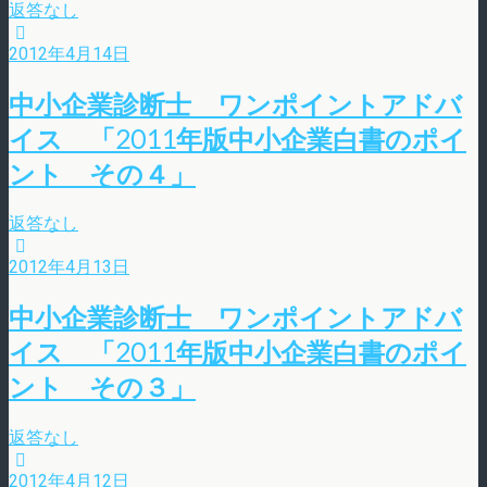
返答なし
2012年4月14日
中小企業診断士 ワンポイントアドバ
イス 「2011年版中小企業白書のポイ
ント その４」
返答なし
2012年4月13日
中小企業診断士 ワンポイントアドバ
イス 「2011年版中小企業白書のポイ
ント その３」
返答なし
2012年4月12日