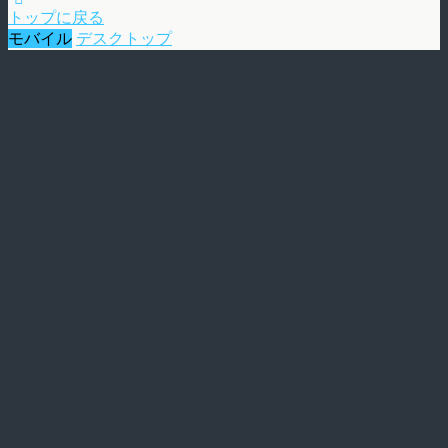
トップに戻る
モバイル
デスクトップ