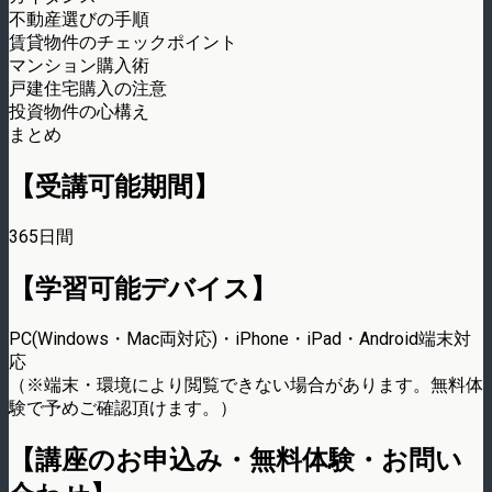
不動産選びの手順
賃貸物件のチェックポイント
マンション購入術
戸建住宅購入の注意
投資物件の心構え
まとめ
【受講可能期間】
365日間
【学習可能デバイス】
PC(Windows・Mac両対応)・iPhone・iPad・Android端末対
応
（※端末・環境により閲覧できない場合があります。無料体
験で予めご確認頂けます。）
【講座のお申込み・無料体験・お問い