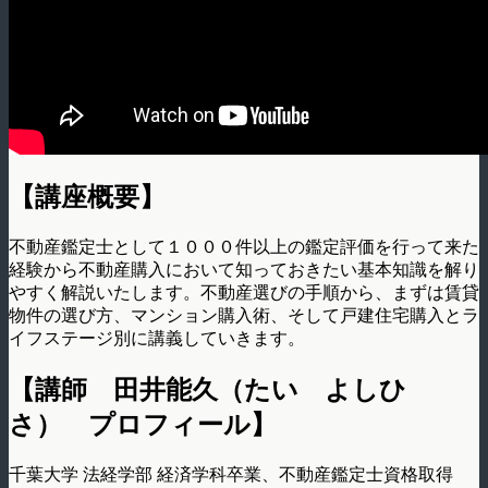
【講座概要】
不動産鑑定士として１０００件以上の鑑定評価を行って来た
経験から不動産購入において知っておきたい基本知識を解り
やすく解説いたします。不動産選びの手順から、まずは賃貸
物件の選び方、マンション購入術、そして戸建住宅購入とラ
イフステージ別に講義していきます。
【講師 田井能久（たい よしひ
さ） プロフィール】
千葉大学 法経学部 経済学科卒業、不動産鑑定士資格取得