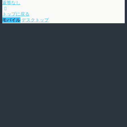
返答なし
トップに戻る
モバイル
デスクトップ