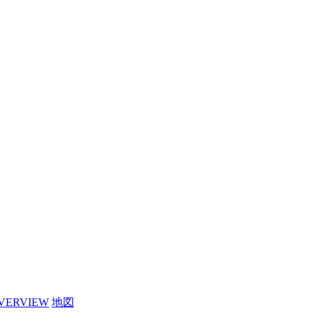
VERVIEW
地図