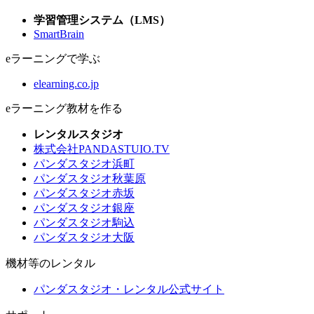
学習管理システム（LMS）
SmartBrain
eラーニングで学ぶ
elearning.co.jp
eラーニング教材を作る
レンタルスタジオ
株式会社PANDASTUIO.TV
パンダスタジオ浜町
パンダスタジオ秋葉原
パンダスタジオ赤坂
パンダスタジオ銀座
パンダスタジオ駒込
パンダスタジオ大阪
機材等のレンタル
パンダスタジオ・レンタル公式サイト