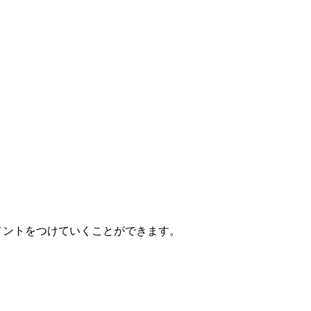
にコメントをつけていくことができます。