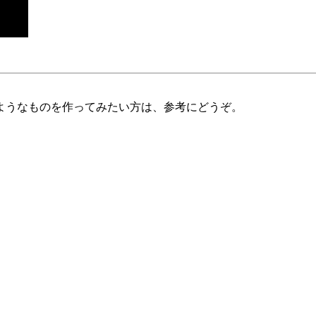
ようなものを作ってみたい方は、参考にどうぞ。