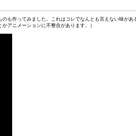
ものも作ってみました。これはコレでなんとも言えない味があ
とかアニメーションに不整合があります。）