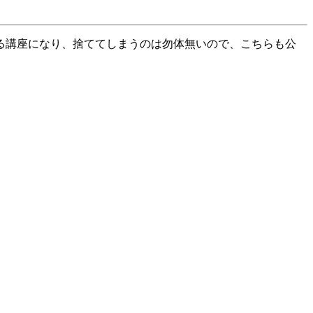
る講座になり、捨ててしまうのは勿体無いので、こちらも公