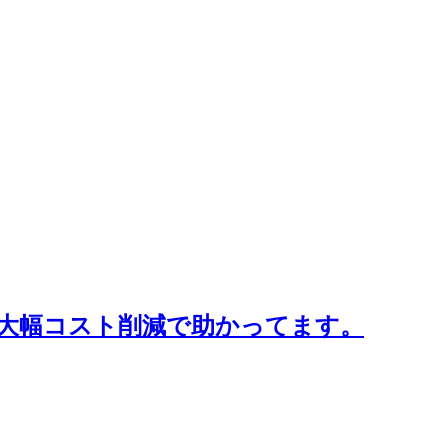
大幅コスト削減で助かってます。