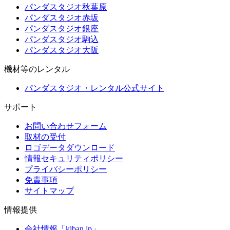
パンダスタジオ秋葉原
パンダスタジオ赤坂
パンダスタジオ銀座
パンダスタジオ駒込
パンダスタジオ大阪
機材等のレンタル
パンダスタジオ・レンタル公式サイト
サポート
お問い合わせフォーム
取材の受付
ロゴデータダウンロード
情報セキュリティポリシー
プライバシーポリシー
免責事項
サイトマップ
情報提供
会社情報「kiban.jp」