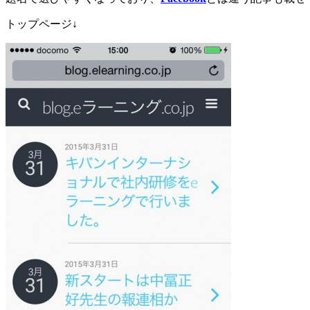
トップページ↓