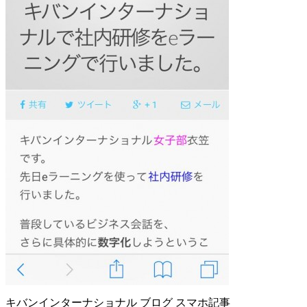
キバンインターナショナル ブログ スマホ記事