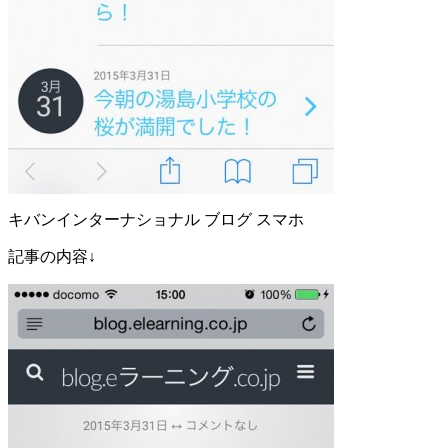
キバンインターナショナル ブログ スマホ
記事の内容↓