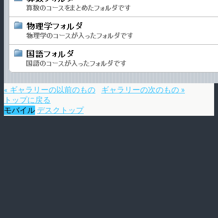
« ギャラリーの以前のもの
ギャラリーの次のもの »
トップに戻る
モバイル
デスクトップ