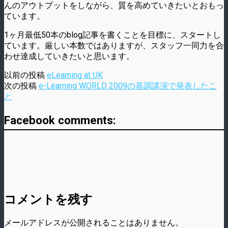
んのアウトプットをしながら、質を高めていきたいとおもっ
ています。
1ヶ月最低50本のblog記事を書くことを目標に、スタートし
ています。厳しい本数ではありますが、スタッフ一同力を合
わせ達成していきたいと思います。
以前の投稿
eLearning at UK
次の投稿
e-Learning WORLD 2009の基調講演で発表したこ
と
Facebook comments:
コメントを残す
メールアドレスが公開されることはありません。